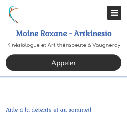
Moine Roxane - Artkinesio
Kinésiologue et Art thérapeute à Vaugneray
Appeler
Aide à la détente et au sommeil