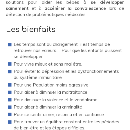
solutions pour aider les bébés à
se développer
sainement
et à
accélérer la convalescence
lors de
détection de problématiques médicales.
Les bienfaits
Les temps sont au changement, il est temps de
retrouver nos valeurs…. Pour que les enfants puissent
se développer.
Pour vivre mieux et sans mal être.
Pour éviter la dépression et les dysfonctionnements
du système immunitaire
Pour une Population moins agressive
Pour aider à diminuer la maltraitance
Pour diminuer la violence et le vandalisme
Pour aider à diminuer la criminalité
Pour se sentir aimer, reconnu et en confiance
Pour trouver un équilibre constant entre les périodes
de bien-être et les étapes difficiles.