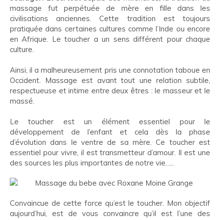
massage fut perpétuée de mère en fille dans les
civilisations anciennes. Cette tradition est toujours
pratiquée dans certaines cultures comme l’Inde ou encore
en Afrique. Le toucher a un sens différent pour chaque
culture.
Ainsi, il a malheureusement pris une connotation taboue en
Occident. Massage est avant tout une relation subtile,
respectueuse et intime entre deux êtres : le masseur et le
massé.
Le toucher est un élément essentiel pour le
développement de l’enfant et cela dès la phase
d’évolution dans le ventre de sa mère. Ce toucher est
essentiel pour vivre, il est transmetteur d’amour. Il est une
des sources les plus importantes de notre vie…..
Convaincue de cette force qu’est le toucher. Mon objectif
aujourd’hui, est de vous convaincre qu’il est l’une des