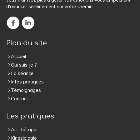
d'avancer sereinement sur votre chemin.
Plan du site
Accueil
Qui suis-je ?
La séance
Infos pratiques
Témoignages
Contact
Les pratiques
Art thérapie
Kinésiologie