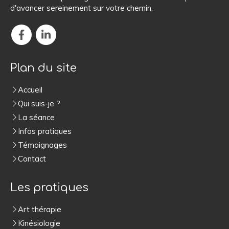
d'avancer sereinement sur votre chemin.
Plan du site
Accueil
Qui suis-je ?
La séance
Infos pratiques
Témoignages
Contact
Les pratiques
Art thérapie
Kinésiologie