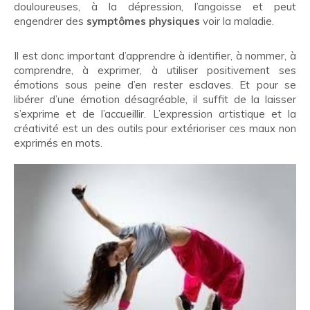
douloureuses, à la dépression, l’angoisse et peut
engendrer des
symptômes physiques
voir la maladie.
Il est donc important d’apprendre à identifier, à nommer, à
comprendre, à exprimer, à utiliser positivement ses
émotions sous peine d’en rester esclaves. Et pour se
libérer d’une émotion désagréable, il suffit de la laisser
s’exprime et de l’accueillir. L’expression artistique et la
créativité est un des outils pour extérioriser ces maux non
exprimés en mots.