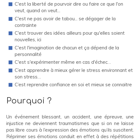
C'est la liberté de pourvoir dire ou faire ce que l'on
veut, quand on veut...
C'est ne pas avoir de tabou... se dégager de la
contrainte
C'est trouver des idées ailleurs pour qu'elles soient
nouvelles, ici
C'est l'imagination de chacun et ça dépend de la
personnalité
C'est s'expérimenter même en cas d'échec…
C’est apprendre à mieux gérer le stress environnant et
son stress…
C’est reprendre confiance en soi et mieux se connaitre
Pourquoi ?
Un événement blessant, un accident, une épreuve, une
injustice ne deviennent traumatismes que si on ne laisse
pas libre cours à l’expression des émotions qu’ils suscitent.
Réprimer ses émotions conduit en effet à des répétitions