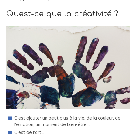
Qu'est-ce que la créativité ?
C'est ajouter un petit plus à la vie, de la couleur, de
l'émotion, un moment de bien-être…
C'est de l'art...