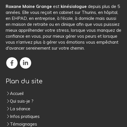
Roxane Moine Grange
est
kinésiologue
depuis plus de 5
années. Elle vous reçoit en cabinet sur Thurins, en hôpital,
en EHPAD, en entreprise, à l'école, à domicile mais aussi
en maison de retraite ou en clinique afin que vous puissiez
mieux appréhender votre stress, lorsque vous manquez de
confiance en vous, pour mieux gérer vos peurs et lorsque
vous n'arrivez plus à gérer vos émotions vous empêchant
d'avancer sereinement sur votre chemin.
Plan du site
Accueil
Qui suis-je ?
La séance
Infos pratiques
Témoignages