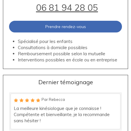
06 81 94 28 05
Prendre rendez-vous
Spécialisé pour les enfants
Consultations à domicile possibles
Remboursement possible selon la mutuelle
Interventions possibles en école ou en entreprise
Dernier témoignage
Par Rebecca
La meilleure kinésiologue que je connaisse !
Compétente et bienveillante, je la recommande
sans hésiter !