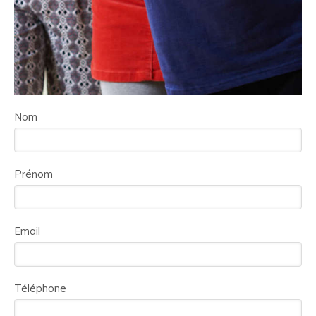
Nom
Prénom
Email
Téléphone