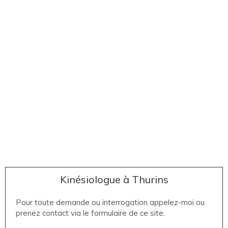
Kinésiologue à Thurins
Pour toute demande ou interrogation appelez-moi ou
prenez contact via le formulaire de ce site.