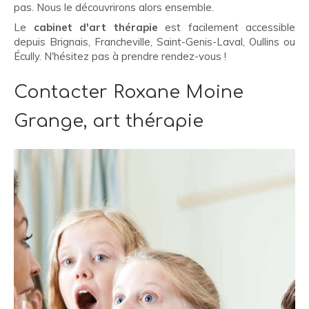
pas. Nous le découvrirons alors ensemble.
Le
cabinet d'art thérapie
est facilement accessible
depuis Brignais, Francheville, Saint-Genis-Laval, Oullins ou
Écully. N'hésitez pas à prendre rendez-vous !
Contacter Roxane Moine
Grange, art thérapie