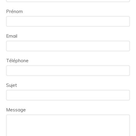
Prénom
Email
Téléphone
Sujet
Message