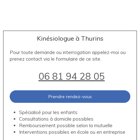
Kinésiologue à Thurins
Pour toute demande ou interrogation appelez-moi ou
prenez contact via le formulaire de ce site.
06 81 94 28 05
Prendre rendez-vous
Spécialisé pour les enfants
Consultations à domicile possibles
Remboursement possible selon la mutuelle
Interventions possibles en école ou en entreprise