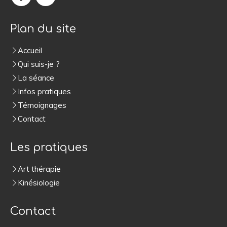
Plan du site
Accueil
Qui suis-je ?
La séance
Infos pratiques
Témoignages
Contact
Les pratiques
Art thérapie
Kinésiologie
Contact