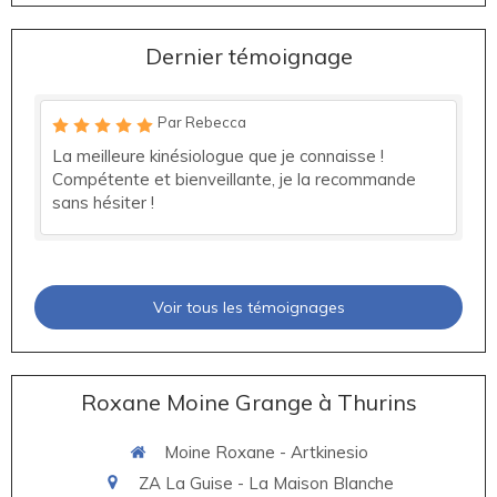
Dernier témoignage
Par Rebecca
La meilleure kinésiologue que je connaisse !
Compétente et bienveillante, je la recommande
sans hésiter !
Voir tous les témoignages
Roxane Moine Grange à Thurins
Moine Roxane - Artkinesio
ZA La Guise - La Maison Blanche