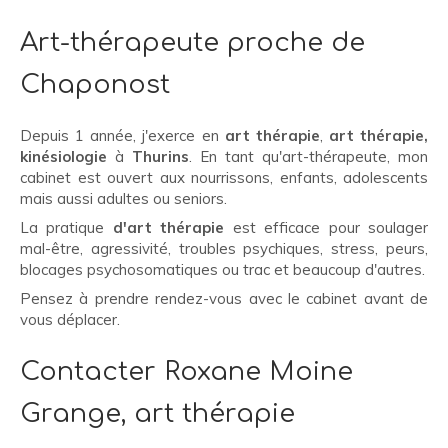
Art-thérapeute proche de
Chaponost
Depuis 1 année, j'exerce en
art thérapie
,
art thérapie,
kinésiologie
à
Thurins
. En tant qu'art-thérapeute, mon
cabinet est ouvert aux nourrissons, enfants, adolescents
mais aussi adultes ou seniors.
La pratique
d'art thérapie
est efficace pour soulager
mal-être, agressivité, troubles psychiques, stress, peurs,
blocages psychosomatiques ou trac et beaucoup d'autres.
Pensez à prendre rendez-vous avec le cabinet avant de
vous déplacer.
Contacter Roxane Moine
Grange, art thérapie